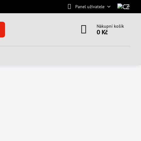
Panel uživatele
Nákupní košík
0 Kč