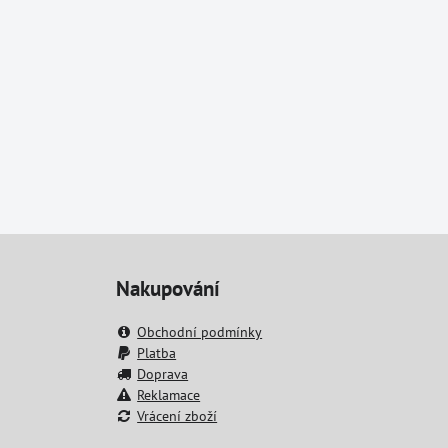
Nakupování
Obchodní podmínky
Platba
Doprava
Reklamace
Vrácení zboží