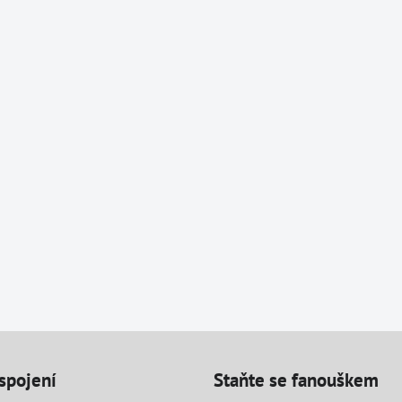
spojení
Staňte se fanouškem