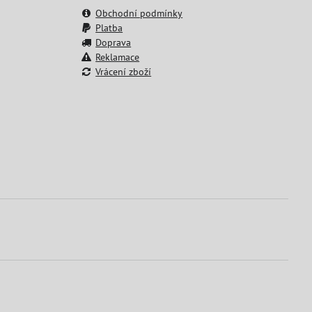
Obchodní podmínky
Platba
Doprava
Reklamace
Vrácení zboží