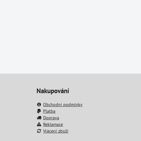
Nakupování
Obchodní podmínky
Platba
Doprava
Reklamace
Vrácení zboží