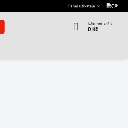
Panel uživatele
Nákupní košík
0 Kč