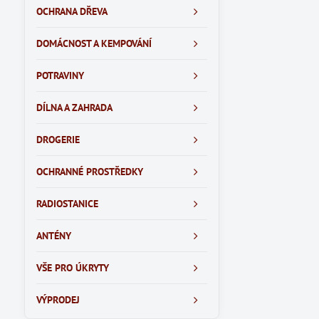
OCHRANA DŘEVA
DOMÁCNOST A KEMPOVÁNÍ
POTRAVINY
DÍLNA A ZAHRADA
DROGERIE
OCHRANNÉ PROSTŘEDKY
RADIOSTANICE
ANTÉNY
VŠE PRO ÚKRYTY
VÝPRODEJ