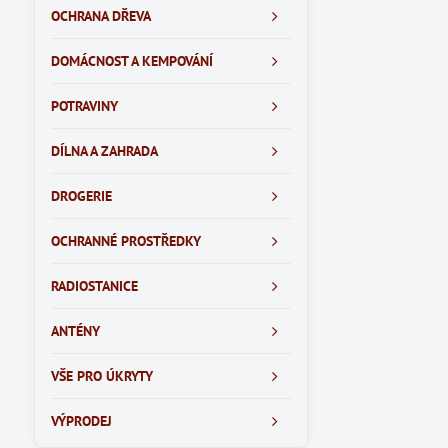
OCHRANA DŘEVA
DOMÁCNOST A KEMPOVÁNÍ
POTRAVINY
DÍLNA A ZAHRADA
DROGERIE
OCHRANNÉ PROSTŘEDKY
RADIOSTANICE
ANTÉNY
VŠE PRO ÚKRYTY
VÝPRODEJ