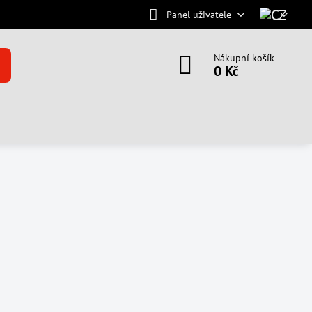
Panel uživatele
Nákupní košík
0 Kč