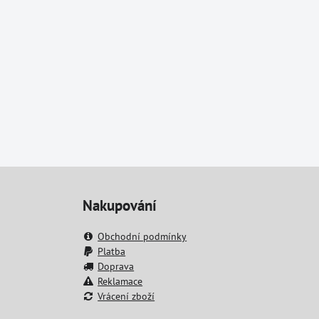
Nakupování
Obchodní podmínky
Platba
Doprava
Reklamace
Vrácení zboží