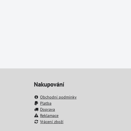
Nakupování
Obchodní podmínky
Platba
Doprava
Reklamace
Vrácení zboží