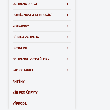
OCHRANA DŘEVA
DOMÁCNOST A KEMPOVÁNÍ
POTRAVINY
DÍLNA A ZAHRADA
DROGERIE
OCHRANNÉ PROSTŘEDKY
RADIOSTANICE
ANTÉNY
VŠE PRO ÚKRYTY
VÝPRODEJ