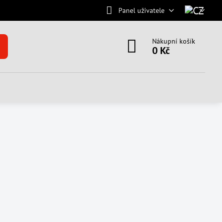
Panel uživatele
Nákupní košík
0 Kč