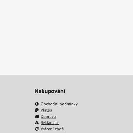
Nakupování
Obchodní podmínky
Platba
Doprava
Reklamace
Vrácení zboží