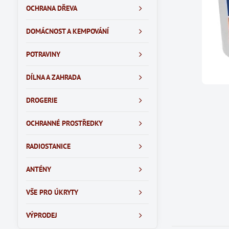
OCHRANA DŘEVA
DOMÁCNOST A KEMPOVÁNÍ
POTRAVINY
DÍLNA A ZAHRADA
DROGERIE
OCHRANNÉ PROSTŘEDKY
RADIOSTANICE
ANTÉNY
VŠE PRO ÚKRYTY
VÝPRODEJ