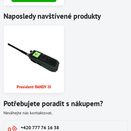
Naposledy navštívené produkty
President RANDY III
Potřebujete poradit s nákupem?
Neváhejte nás kontaktovat.
+420 777 76 16 38