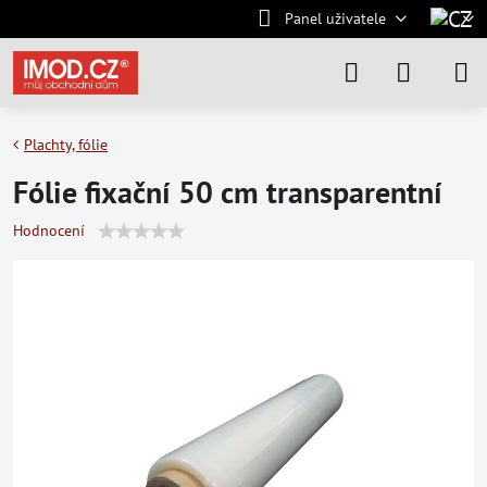
Panel uživatele
Plachty, fólie
Fólie fixační 50 cm transparentní
Hodnocení