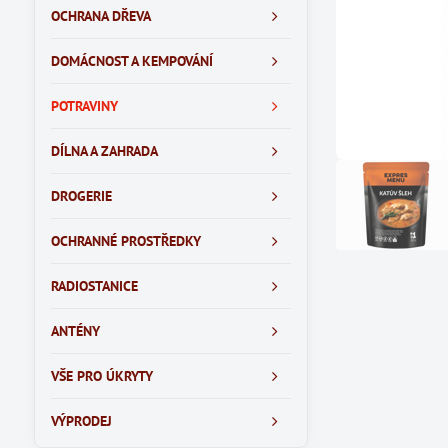
OCHRANA DŘEVA
DOMÁCNOST A KEMPOVÁNÍ
POTRAVINY
DÍLNA A ZAHRADA
DROGERIE
OCHRANNÉ PROSTŘEDKY
RADIOSTANICE
ANTÉNY
VŠE PRO ÚKRYTY
VÝPRODEJ