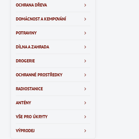
OCHRANA DŘEVA
DOMÁCNOST A KEMPOVÁNÍ
POTRAVINY
DÍLNA A ZAHRADA
DROGERIE
OCHRANNÉ PROSTŘEDKY
RADIOSTANICE
ANTÉNY
VŠE PRO ÚKRYTY
VÝPRODEJ