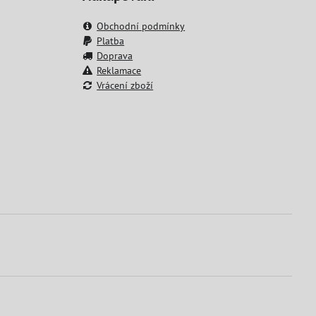
Obchodní podmínky
Platba
Doprava
Reklamace
Vrácení zboží