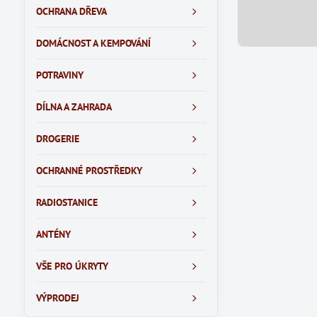
OCHRANA DŘEVA
DOMÁCNOST A KEMPOVÁNÍ
POTRAVINY
DÍLNA A ZAHRADA
DROGERIE
OCHRANNÉ PROSTŘEDKY
RADIOSTANICE
ANTÉNY
VŠE PRO ÚKRYTY
VÝPRODEJ