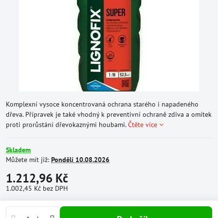
Komplexní vysoce koncentrovaná ochrana starého i napadeného
dřeva. Přípravek je také vhodný k preventivní ochraně zdiva a omítek
proti prorůstání dřevokaznými houbami.
Čtěte více
Skladem
Můžete mít již:
Pondělí
10.08.2026
1.212,96 Kč
1.002,45 Kč
bez DPH