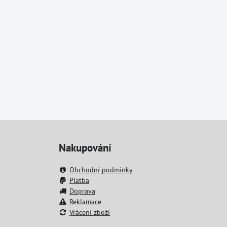
Nakupování
Obchodní podmínky
Platba
Doprava
Reklamace
Vrácení zboží