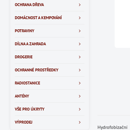
OCHRANA DŘEVA
DOMÁCNOST A KEMPOVÁNÍ
POTRAVINY
DÍLNA A ZAHRADA
DROGERIE
OCHRANNÉ PROSTŘEDKY
RADIOSTANICE
ANTÉNY
VŠE PRO ÚKRYTY
VÝPRODEJ
Hydrofobizační