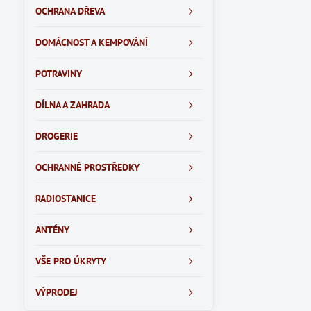
OCHRANA DŘEVA
DOMÁCNOST A KEMPOVÁNÍ
POTRAVINY
DÍLNA A ZAHRADA
DROGERIE
OCHRANNÉ PROSTŘEDKY
RADIOSTANICE
ANTÉNY
VŠE PRO ÚKRYTY
VÝPRODEJ