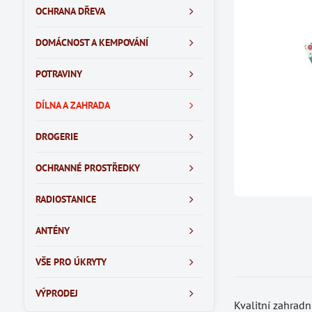
OCHRANA DŘEVA
DOMÁCNOST A KEMPOVÁNÍ
POTRAVINY
DÍLNA A ZAHRADA
DROGERIE
OCHRANNÉ PROSTŘEDKY
RADIOSTANICE
ANTÉNY
VŠE PRO ÚKRYTY
VÝPRODEJ
Kvalitní zahradn